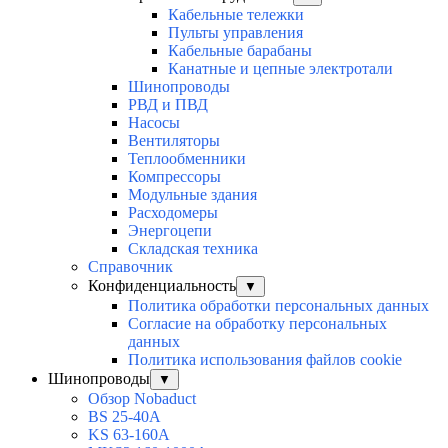
Кабельные тележки
Пульты управления
Кабельные барабаны
Канатные и цепные электротали
Шинопроводы
РВД и ПВД
Насосы
Вентиляторы
Теплообменники
Компрессоры
Модульные здания
Расходомеры
Энергоцепи
Складская техника
Справочник
Конфиденциальность
▼
Политика обработки персональных данных
Согласие на обработку персональных
данных
Политика использования файлов cookie
Шинопроводы
▼
Обзор Nobaduct
BS 25-40A
KS 63-160A