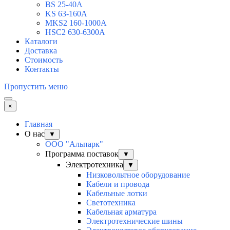
BS 25-40A
KS 63-160A
MKS2 160-1000A
HSC2 630-6300A
Каталоги
Доставка
Стоимость
Контакты
Пропустить меню
×
Главная
О нас
▼
ООО "Альпарк"
Программа поставок
▼
Электротехника
▼
Низковольтное оборудование
Кабели и провода
Кабельные лотки
Светотехника
Кабельная арматура
Электротехнические шины