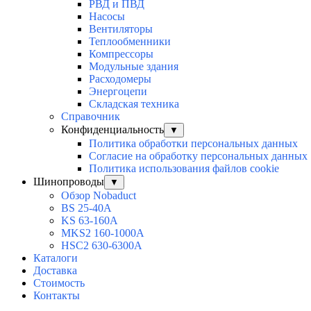
РВД и ПВД
Насосы
Вентиляторы
Теплообменники
Компрессоры
Модульные здания
Расходомеры
Энергоцепи
Складская техника
Справочник
Конфиденциальность
▼
Политика обработки персональных данных
Согласие на обработку персональных данных
Политика использования файлов cookie
Шинопроводы
▼
Обзор Nobaduct
BS 25-40A
KS 63-160A
MKS2 160-1000A
HSC2 630-6300A
Каталоги
Доставка
Стоимость
Контакты