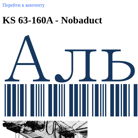
Перейти к контенту
KS 63-160A - Nobaduct